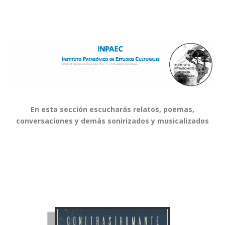
En esta sección escucharás relatos, poemas,
conversaciones y demás sonirizados y musicalizados