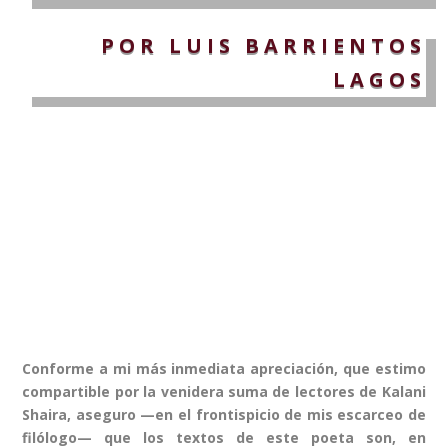
POR LUIS BARRIENTOS
LAGOS
Conforme a mi más inmediata apreciación, que estimo
compartible por la venidera suma de lectores de Kalani
Shaira, aseguro —en el frontispicio de mis escarceo de
filólogo— que los textos de este poeta son, en